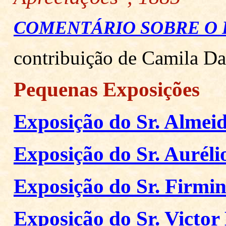
COMENTÁRIO SOBRE O 
contribuição de Camila Da
Pequenas Exposições
Exposição do Sr. Almeid
Exposição do Sr. Auréli
Exposição do Sr. Firmi
Exposição do Sr. Victor 